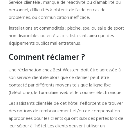
Service clientèle :
manque de réactivité ou d’amabilité du
personnel, difficultés à obtenir de l’aide en cas de
problèmes, ou communication inefficace.
Installations et commodités :
piscine, spa, ou salle de sport
non disponibles ou en état insatisfaisant, ainsi que des
équipements publics mal entretenus.
Comment réclamer ?
Une réclamation chez Best Western doit être adressée à
son service clientèle alors que ce dernier peut être
contacté par différents moyens tels que la ligne fixe
(téléphone), le
formulaire web
et le courrier électronique.
Les assistants clientèle de cet hôtel s’efforcent de trouver
des options de remboursement et/ou de compensation
appropriées pour les clients qui ont subi des pertes lors de
leur séjour à l’hôtel. Les clients peuvent utiliser un