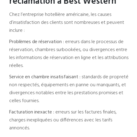
réclamation à Best Western
Chez l’entreprise hotellière américaine, les causes
d’insatisfaction des clients sont nombreuses et peuvent
inclure :
Problèmes de réservation :
erreurs dans le processus de
réservation, chambres surbookées, ou divergences entre
les informations de réservation en ligne et les attributions
réelles.
Service en chambre insatisfaisant :
standards de propreté
non respectés, équipements en panne ou manquants, et
divergences notables entre les prestations promises et
celles fournies.
Facturation inexacte :
erreurs sur les factures finales,
charges inexpliquées ou différences avec les tarifs
annoncés.