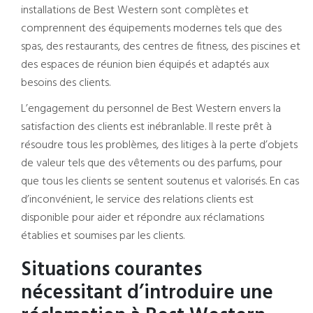
installations de Best Western sont complètes et
comprennent des équipements modernes tels que des
spas, des restaurants, des centres de fitness, des piscines et
des espaces de réunion bien équipés et adaptés aux
besoins des clients.
L’engagement du personnel de Best Western envers la
satisfaction des clients est inébranlable. Il reste prêt à
résoudre tous les problèmes, des litiges à la perte d’objets
de valeur tels que des vêtements ou des parfums, pour
que tous les clients se sentent soutenus et valorisés. En cas
d’inconvénient, le service des relations clients est
disponible pour aider et répondre aux réclamations
établies et soumises par les clients.
Situations courantes
nécessitant d’introduire une