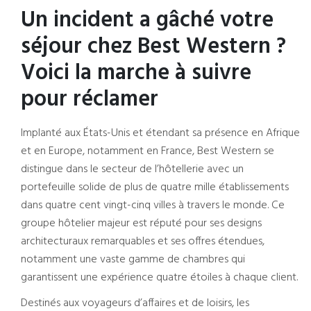
Un incident a gâché votre
séjour chez Best Western ?
Voici la marche à suivre
pour réclamer
Implanté aux États-Unis et étendant sa présence en Afrique
et en Europe, notamment en France, Best Western se
distingue dans le secteur de l’hôtellerie avec un
portefeuille solide de plus de quatre mille établissements
dans quatre cent vingt-cinq villes à travers le monde. Ce
groupe hôtelier majeur est réputé pour ses designs
architecturaux remarquables et ses offres étendues,
notamment une vaste gamme de chambres qui
garantissent une expérience quatre étoiles à chaque client.
Destinés aux voyageurs d’affaires et de loisirs, les