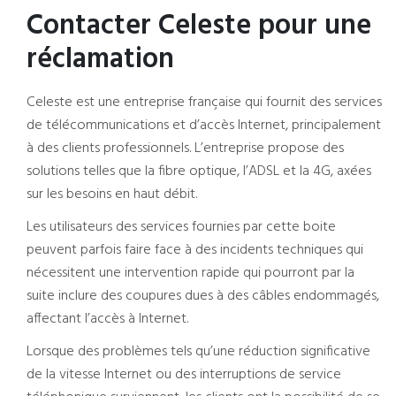
Contacter Celeste pour une
réclamation
Celeste est une entreprise française qui fournit des services
de télécommunications et d’accès Internet, principalement
à des clients professionnels. L’entreprise propose des
solutions telles que la fibre optique, l’ADSL et la 4G, axées
sur les besoins en haut débit.
Les utilisateurs des services fournies par cette boite
peuvent parfois faire face à des incidents techniques qui
nécessitent une intervention rapide qui pourront par la
suite inclure des coupures dues à des câbles endommagés,
affectant l’accès à Internet.
Lorsque des problèmes tels qu’une réduction significative
de la vitesse Internet ou des interruptions de service