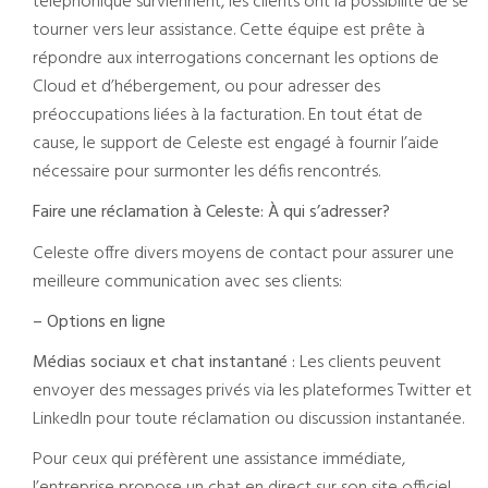
téléphonique surviennent, les clients ont la possibilité de se
tourner vers leur assistance. Cette équipe est prête à
répondre aux interrogations concernant les options de
Cloud et d’hébergement, ou pour adresser des
préoccupations liées à la facturation. En tout état de
cause, le support de Celeste est engagé à fournir l’aide
nécessaire pour surmonter les défis rencontrés.
Faire une réclamation à Celeste: À qui s’adresser?
Celeste offre divers moyens de contact pour assurer une
meilleure communication avec ses clients:
– Options en ligne
Médias sociaux et chat instantané :
Les clients peuvent
envoyer des messages privés via les plateformes Twitter et
LinkedIn pour toute réclamation ou discussion instantanée.
Pour ceux qui préfèrent une assistance immédiate,